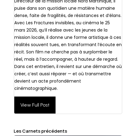
Directeur de la mission locale Nord Martinique, il
puise dans son quotidien une matière humaine
dense, faite de fragilités, de résistances et d’élans.
Avec Les Fractures invisibles, au cinéma le 25
mars 2026, qu’il réalise avec les jeunes de la
mission locale, il donne une forme artistique à ces
réalités souvent tues, en transformant l’écoute en
récit. Son film ne cherche pas à surplomber le
réel, mais à l’accompagner, à hauteur de regard.
Dans cet entretien, il revient sur une démarche où
créer, c’est aussi réparer — et où transmettre
devient un acte profondément
cinématographique.
View Full Post
Les Carnets précédents