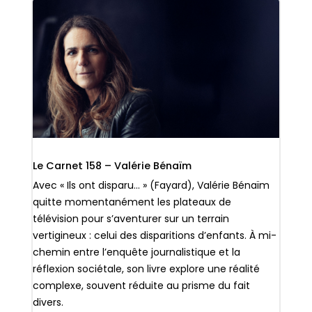
Le Carnet 158 – Valérie Bénaïm
Avec « Ils ont disparu… » (Fayard), Valérie Bénaïm
quitte momentanément les plateaux de
télévision pour s’aventurer sur un terrain
vertigineux : celui des disparitions d’enfants. À mi-
chemin entre l’enquête journalistique et la
réflexion sociétale, son livre explore une réalité
complexe, souvent réduite au prisme du fait
divers.