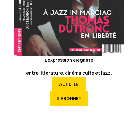
L'expression élégante
entre littérature, cinéma culte et jazz.
ACHETER
S'ABONNER