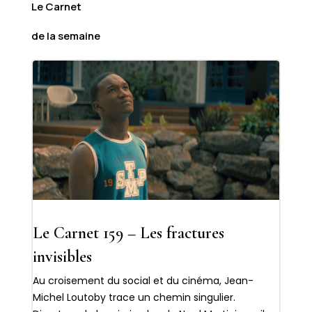
Le Carnet
de la semaine
Le Carnet 159 – Les fractures
invisibles
Au croisement du social et du cinéma, Jean-
Michel Loutoby trace un chemin singulier.