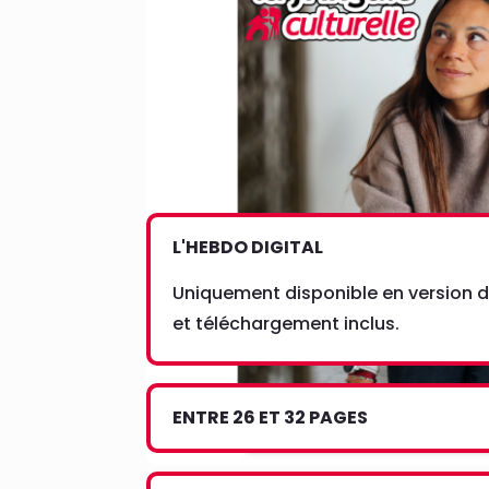
L'HEBDO DIGITAL
Uniquement disponible en version di
et téléchargement inclus.
ENTRE 26 ET 32 PAGES