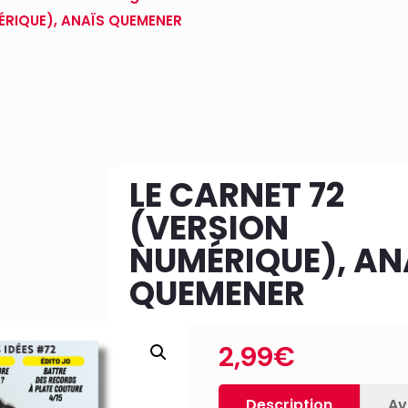
ÉRIQUE), ANAÏS QUEMENER
LE CARNET 72
(VERSION
NUMÉRIQUE), AN
QUEMENER
2,99
€
Description
Av