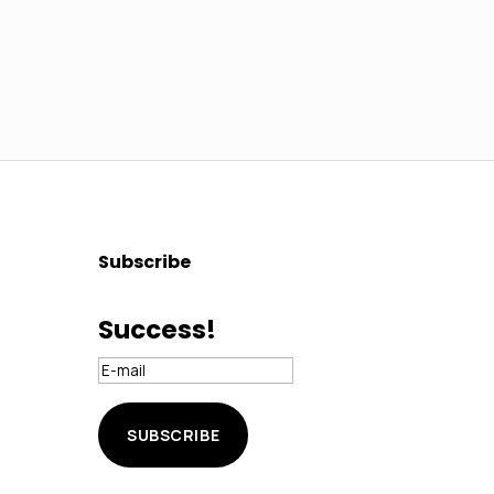
Subscribe
Success!
SUBSCRIBE