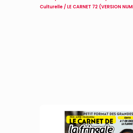
Culturelle
/ LE CARNET 72 (VERSION NUM