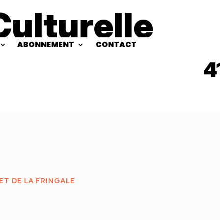
Culturelle
ABONNEMENT
CONTACT
4
T DE LA FRINGALE