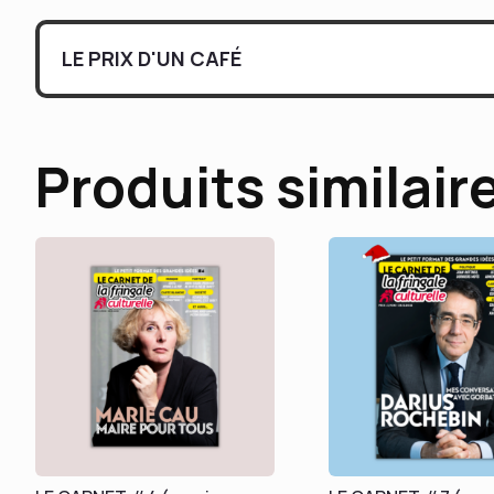
LE PRIX D'UN CAFÉ
Produits similair