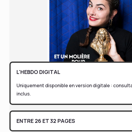
L'HEBDO DIGITAL
Uniquement disponible en version digitale : consul
inclus.
ENTRE 26 ET 32 PAGES