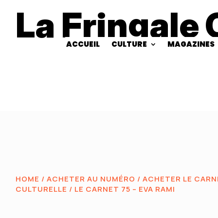
La Fringale 
ACCUEIL
CULTURE
MAGAZINES
HOME
/
ACHETER AU NUMÉRO
/
ACHETER LE CARNE
CULTURELLE
/ LE CARNET 75 – EVA RAMI