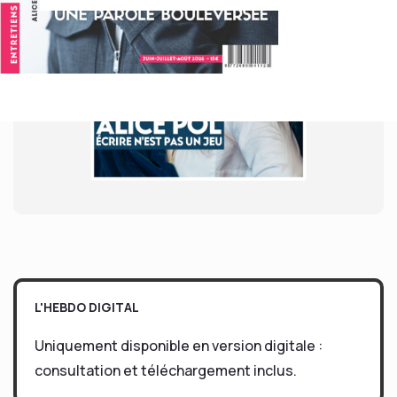
L'HEBDO DIGITAL
Uniquement disponible en version digitale :
consultation et téléchargement inclus.