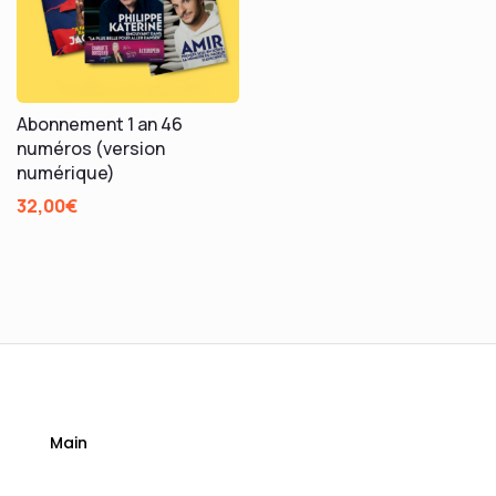
Abonnement 1 an 46
numéros (version
numérique)
32,00
€
Main