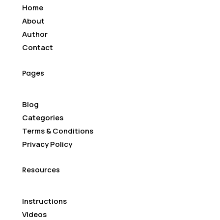
Home
About
Author
Contact
Pages
Blog
Categories
Terms & Conditions
Privacy Policy
Resources
Instructions
Videos