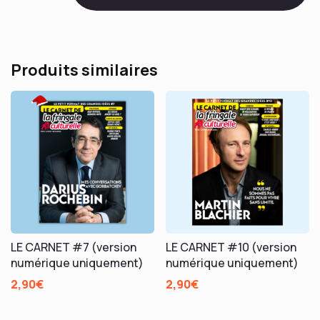
78
-
Alice
Pol
Produits similaires
LE CARNET #7 (version
LE CARNET #10 (version
numérique uniquement)
numérique uniquement)
2,90
€
2,90
€