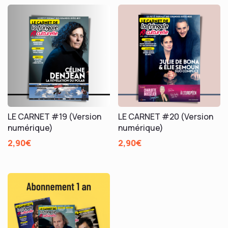
LE CARNET #19 (Version
LE CARNET #20 (Version
numérique)
numérique)
2,90
€
2,90
€