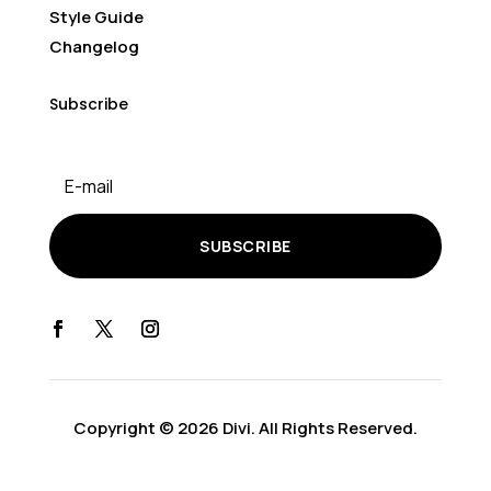
Style Guide
Changelog
Subscribe
SUBSCRIBE
Copyright © 2026 Divi. All Rights Reserved.