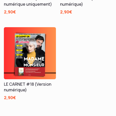
numérique uniquement)
numérique)
2,90
€
2,90
€
LE CARNET #18 (Version
numérique)
2,90
€