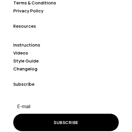
Terms & Conditions
Privacy Policy
Resources
Instructions
Videos
Style Guide
Changelog
Subscribe
SUBSCRIBE