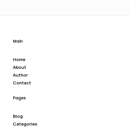
Main
Home
About
Author
Contact
Pages
Blog
Categories