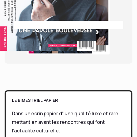
LE BIMESTRIEL PAPIER
Dans un écrin papier d''une qualité luxe et rare
mettant en avant les rencontres qui font
l'actualité culturelle.