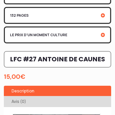
132 PAGES
LE PRIX D'UN MOMENT CULTURE
LFC #27 ANTOINE DE CAUNES
15,00
€
Description
Avis (0)