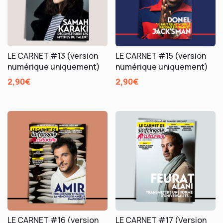
LE CARNET #13 (version
LE CARNET #15 (version
numérique uniquement)
numérique uniquement)
2,90
€
2,90
€
LE CARNET #16 (version
LE CARNET #17 (Version