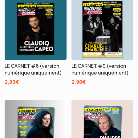
LE CARNET #6 (version
LE CARNET #9 (version
numérique uniquement)
numérique uniquement)
2,90
€
2,90
€