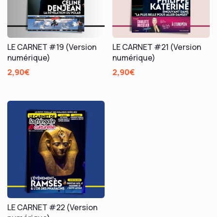
LE CARNET #19 (Version
LE CARNET #21 (Version
numérique)
numérique)
2,90
€
2,90
€
LE CARNET #22 (Version