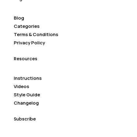
Blog
Categories
Terms & Conditions
Privacy Policy
Resources
Instructions
Videos
Style Guide
Changelog
Subscribe