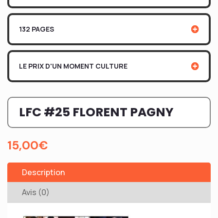
132 PAGES
LE PRIX D'UN MOMENT CULTURE
LFC #25 FLORENT PAGNY
15,00
€
Description
Avis (0)