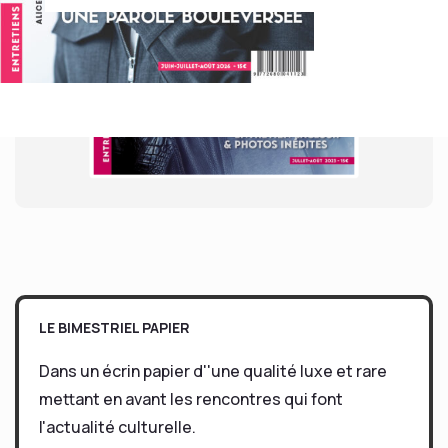
LE BIMESTRIEL PAPIER
Dans un écrin papier d''une qualité luxe et rare
mettant en avant les rencontres qui font
l'actualité culturelle.