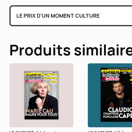
LE PRIX D'UN MOMENT CULTURE
Produits similair