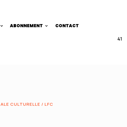
ABONNEMENT
CONTACT
41
GALE CULTURELLE
/ LFC