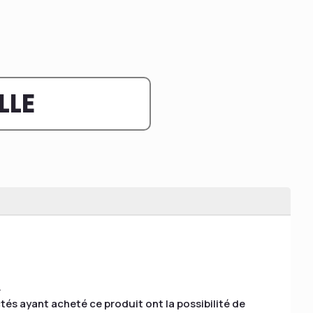
LLE
.
tés ayant acheté ce produit ont la possibilité de