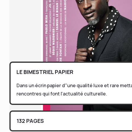
LE BIMESTRIEL PAPIER
Dans un écrin papier d''une qualité luxe et rare mett
rencontres qui font l'actualité culturelle.
132 PAGES