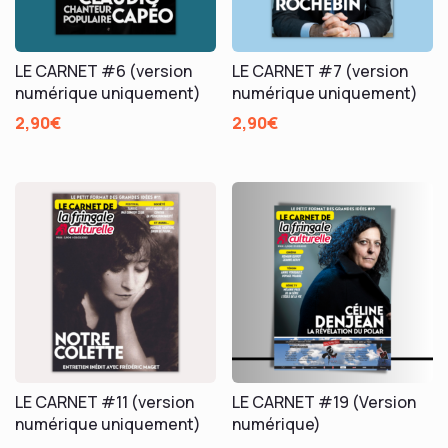
LE CARNET #6 (version
LE CARNET #7 (version
numérique uniquement)
numérique uniquement)
2,90
€
2,90
€
LE CARNET #11 (version
LE CARNET #19 (Version
numérique uniquement)
numérique)