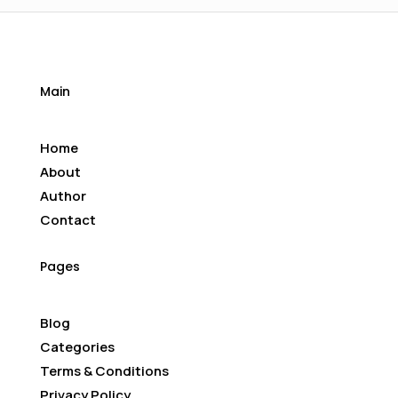
Main
Home
About
Author
Contact
Pages
Blog
Categories
Terms & Conditions
Privacy Policy