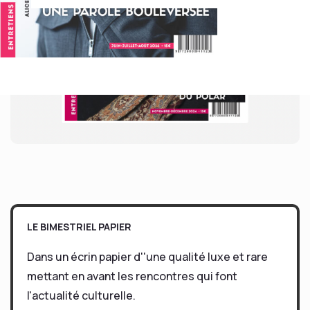
LE BIMESTRIEL PAPIER
Dans un écrin papier d''une qualité luxe et rare
mettant en avant les rencontres qui font
l'actualité culturelle.