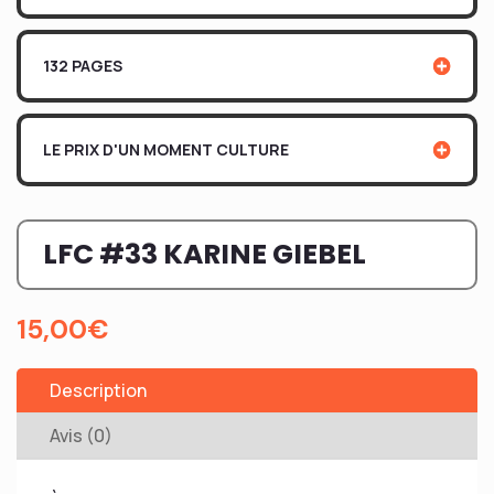
132 PAGES
LE PRIX D'UN MOMENT CULTURE
LFC #33 KARINE GIEBEL
15,00
€
Description
Avis (0)