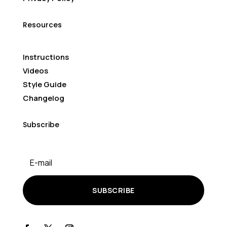
Resources
Instructions
Videos
Style Guide
Changelog
Subscribe
SUBSCRIBE