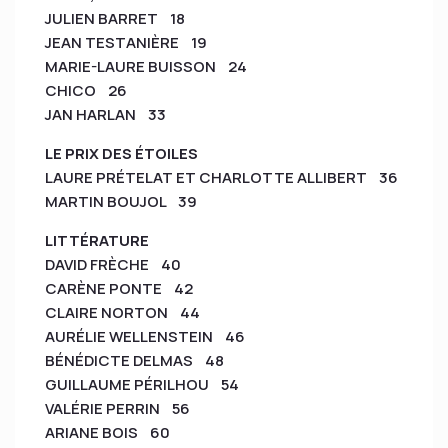
JULIEN BARRET 18
JEAN TESTANIÈRE 19
MARIE-LAURE BUISSON 24
CHICO 26
JAN HARLAN 33
LE PRIX DES ÉTOILES
LAURE PRÉTELAT ET CHARLOTTE ALLIBERT 36
MARTIN BOUJOL 39
LITTÉRATURE
DAVID FRÈCHE 40
CARÈNE PONTE 42
CLAIRE NORTON 44
AURÉLIE WELLENSTEIN 46
BÉNÉDICTE DELMAS 48
GUILLAUME PÉRILHOU 54
VALÉRIE PERRIN 56
ARIANE BOIS 60