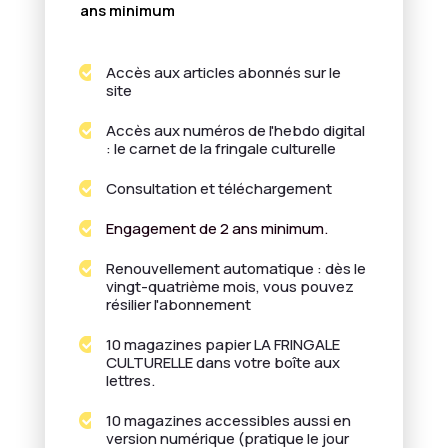
ans minimum
Accès aux articles abonnés sur le

site
Accès aux numéros de l'hebdo digital

: le carnet de la fringale culturelle
Consultation et téléchargement

Engagement de 2 ans minimum.

Renouvellement automatique : dès le

vingt-quatrième mois, vous pouvez
résilier l'abonnement
10 magazines papier LA FRINGALE

CULTURELLE dans votre boîte aux
lettres.
10 magazines accessibles aussi en

version numérique (pratique le jour