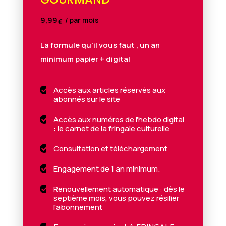
9,99
/ par mois
€
La formule qu'il vous faut , un an
minimum papier + digital
Accès aux articles réservés aux

abonnés sur le site
Accès aux numéros de l'hebdo digital

: le carnet de la fringale culturelle
Consultation et téléchargement

Engagement de 1 an minimum.

Renouvellement automatique : dès le

septième mois, vous pouvez résilier
l'abonnement