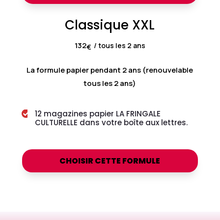
Classique XXL
132
/ tous les 2 ans
€
La formule papier pendant 2 ans (renouvelable
tous les 2 ans)
12 magazines papier LA FRINGALE

CULTURELLE dans votre boîte aux lettres.
CHOISIR CETTE FORMULE