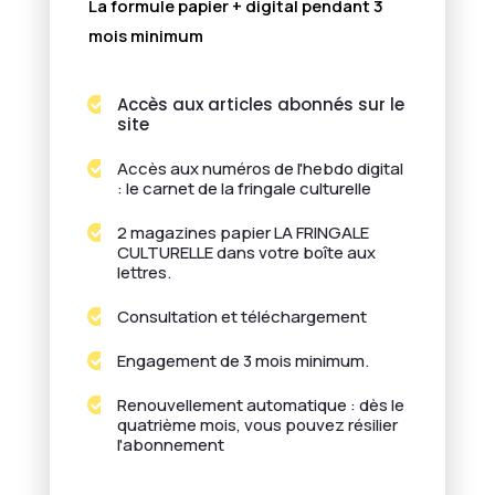
La formule papier + digital pendant 3
mois minimum
Accès aux articles abonnés sur le

site
Accès aux numéros de l'hebdo digital

: le carnet de la fringale culturelle
2 magazines papier LA FRINGALE

CULTURELLE dans votre boîte aux
lettres.
Consultation et téléchargement

Engagement de 3 mois minimum.

Renouvellement automatique : dès le

quatrième mois, vous pouvez résilier
l'abonnement