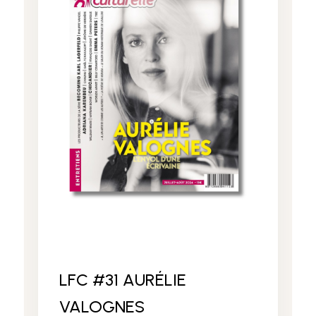
LFC #31 AURÉLIE
VALOGNES