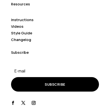
Resources
Instructions
Videos
Style Guide
Changelog
Subscribe
SUBSCRIBE