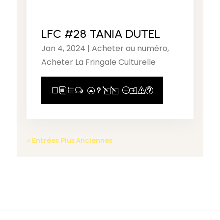
LFC #28 TANIA DUTEL
Jan 4, 2024
|
Acheter au numéro
,
Acheter La Fringale Culturelle
View Full Post
« Entrées Plus Anciennes