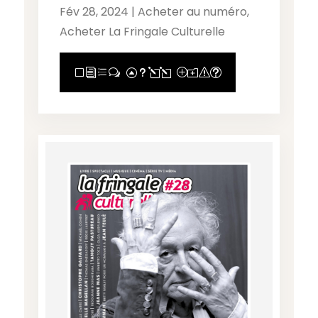
Fév 28, 2024
|
Acheter au numéro
,
Acheter La Fringale Culturelle
View Full Post