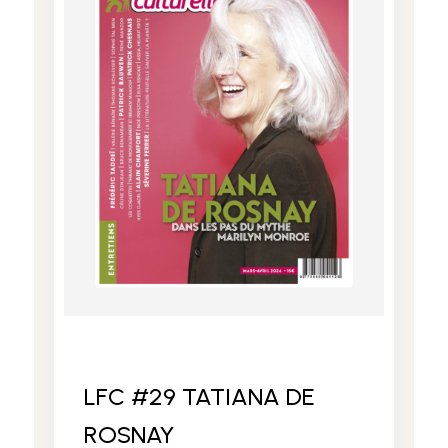
LFC #29 TATIANA DE
ROSNAY