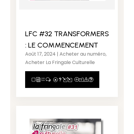
LFC #32 TRANSFORMERS
: LE COMMENCEMENT
Août 17, 2024
|
Acheter au numéro
,
Acheter La Fringale Culturelle
View Full Post