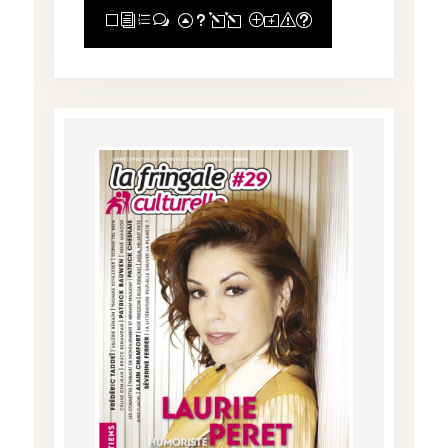
View Full Post