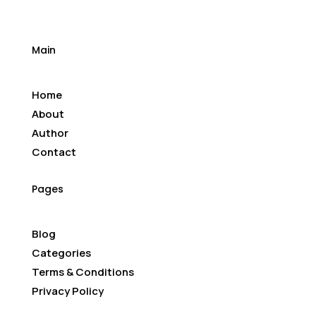
Main
Home
About
Author
Contact
Pages
Blog
Categories
Terms & Conditions
Privacy Policy