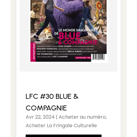
LFC #30 BLUE &
COMPAGNIE
Avr 22, 2024
|
Acheter au numéro
,
Acheter La Fringale Culturelle