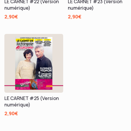
LE CARNET #22 (Version
LE CARNET #23 (Version
numérique)
numérique)
2,90
€
2,90
€
LE CARNET #25 (Version
numérique)
2,90
€