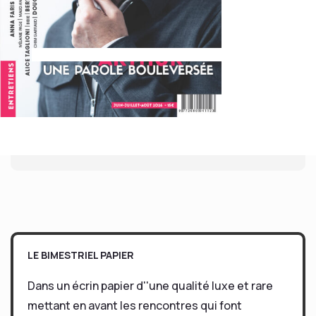
LE BIMESTRIEL PAPIER
Dans un écrin papier d''une qualité luxe et rare
mettant en avant les rencontres qui font