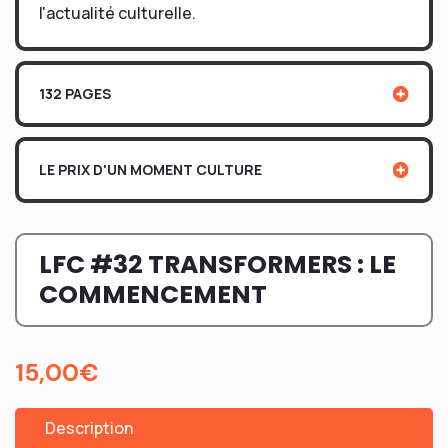
l'actualité culturelle.
132 PAGES
LE PRIX D'UN MOMENT CULTURE
LFC #32 TRANSFORMERS : LE
COMMENCEMENT
15,00
€
Description