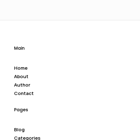
Main
Home
About
Author
Contact
Pages
Blog
Categories