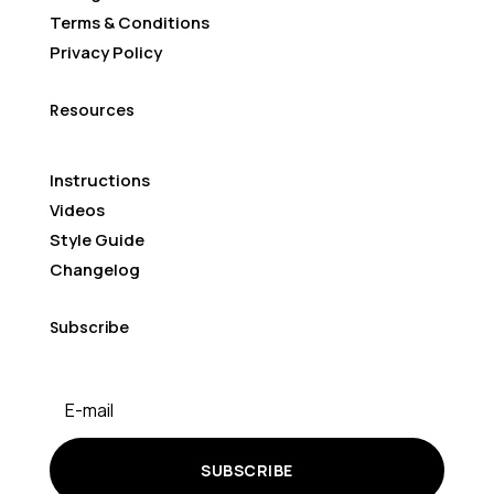
Terms & Conditions
Privacy Policy
Resources
Instructions
Videos
Style Guide
Changelog
Subscribe
SUBSCRIBE