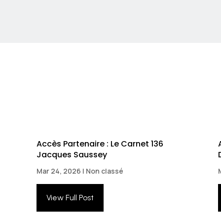
Accès Partenaire : Le Carnet 136
Jacques Saussey
Mar 24, 2026
|
Non classé
View Full Post