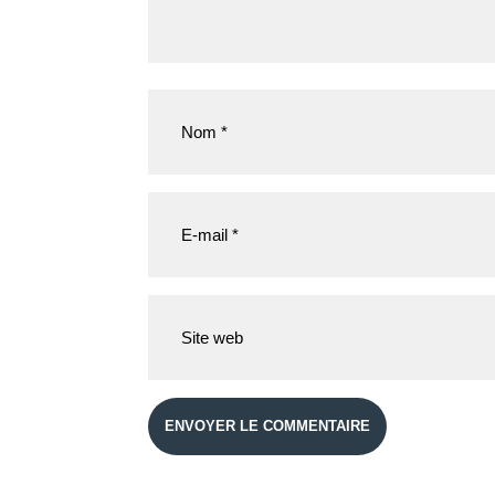
ENVOYER LE COMMENTAIRE