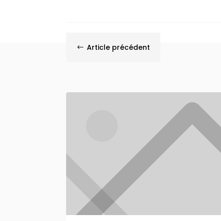
Article précédent
#