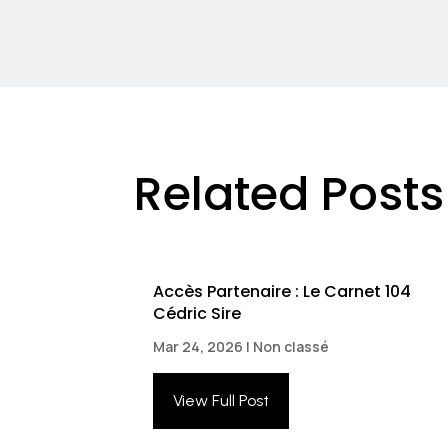
Related Posts
Accès Partenaire : Le Carnet 104
Cédric Sire
Mar 24, 2026
|
Non classé
View Full Post