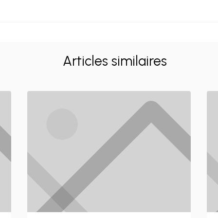
Articles similaires