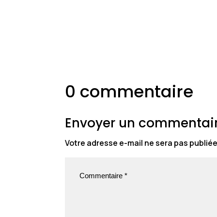
0 commentaire
Envoyer un commentai
Votre adresse e-mail ne sera pas publiée