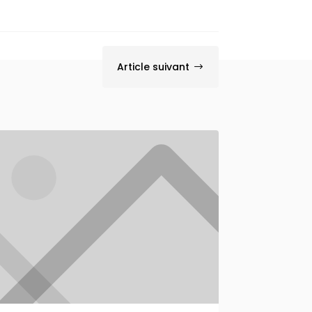
Article suivant
$