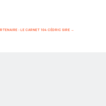
RTENAIRE : LE CARNET 104 CÉDRIC SIRE
→