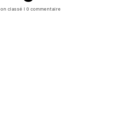
on classé
|
0 commentaire