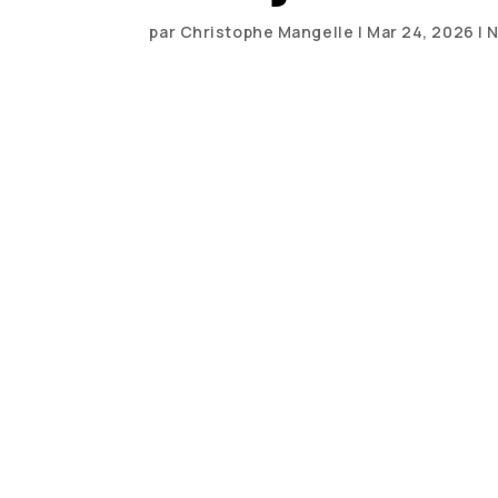
par
Christophe Mangelle
|
Mar 24, 2026
|
N