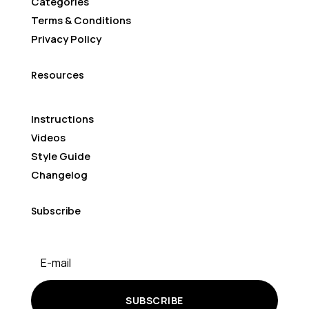
Categories
Terms & Conditions
Privacy Policy
Resources
Instructions
Videos
Style Guide
Changelog
Subscribe
SUBSCRIBE