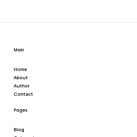
Main
Home
About
Author
Contact
Pages
Blog