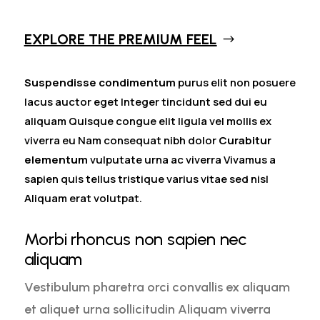
EXPLORE THE PREMIUM FEEL
Suspendisse condimentum
purus elit non posuere
lacus auctor eget Integer tincidunt sed dui eu
aliquam Quisque congue elit ligula vel mollis ex
viverra eu Nam consequat nibh dolor
Curabitur
elementum
vulputate urna ac viverra Vivamus a
sapien quis tellus tristique varius vitae sed nisl
Aliquam erat volutpat.
Morbi rhoncus non sapien nec
aliquam
Vestibulum pharetra orci convallis ex aliquam
et aliquet urna sollicitudin Aliquam viverra