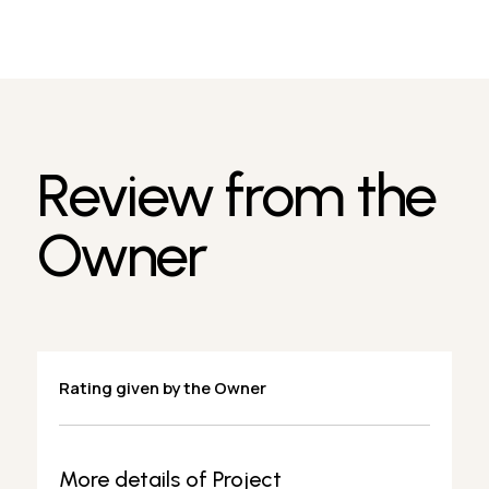
Review from the
Owner
Rating given by the Owner
More details of Project