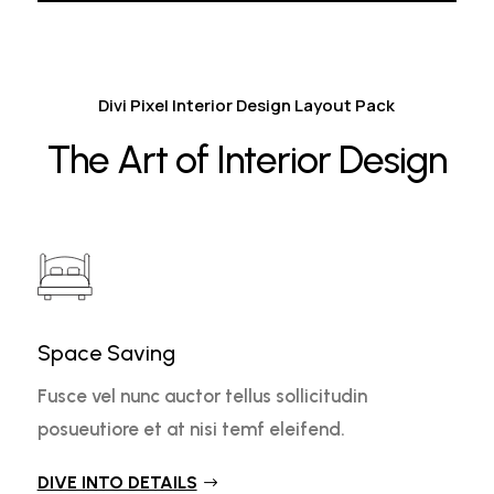
Divi Pixel Interior Design Layout Pack
The Art of Interior Design
Space Saving
Fusce vel nunc auctor tellus sollicitudin
posueutiore et at nisi temf eleifend.
DIVE INTO DETAILS