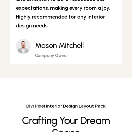
expectations, making every room a joy.
Highly recommended for any interior
design needs.
Mason Mitchell
Company Owner
Divi Pixel Interior Design Layout Pack
Crafting Your Dream