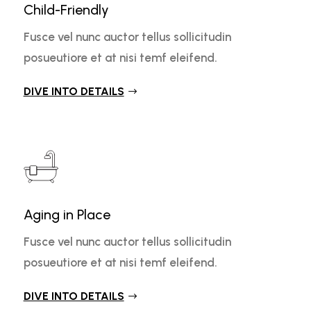
Child-Friendly
Fusce vel nunc auctor tellus sollicitudin
posueutiore et at nisi temf eleifend.
DIVE INTO DETAILS
Aging in Place
Fusce vel nunc auctor tellus sollicitudin
posueutiore et at nisi temf eleifend.
DIVE INTO DETAILS