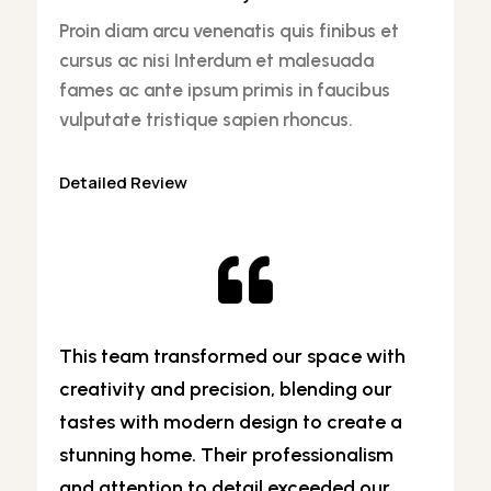
Proin diam arcu venenatis quis finibus et
cursus ac nisi Interdum et malesuada
fames ac ante ipsum primis in faucibus
vulputate tristique sapien rhoncus.
Detailed Review

This team transformed our space with
creativity and precision, blending our
tastes with modern design to create a
stunning home. Their professionalism
and attention to detail exceeded our