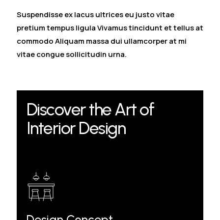
Suspendisse ex lacus ultrices eu justo vitae
pretium tempus ligula Vivamus tincidunt et tellus at
commodo Aliquam massa dui ullamcorper at mi
vitae congue sollicitudin urna.
Discover the Art of
Interior Design
Design Concept