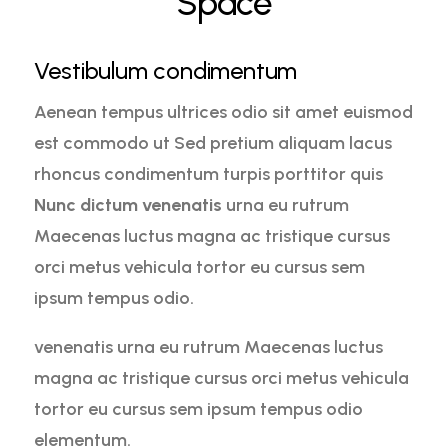
Space
Vestibulum condimentum
Aenean tempus ultrices odio sit amet euismod
est commodo ut Sed pretium aliquam lacus
rhoncus condimentum turpis porttitor quis
Nunc dictum venenatis
urna eu rutrum
Maecenas luctus magna ac tristique cursus
orci metus vehicula tortor eu cursus sem
ipsum tempus odio.
venenatis urna eu rutrum Maecenas luctus
magna ac tristique cursus orci metus vehicula
tortor eu cursus sem ipsum tempus odio
elementum.