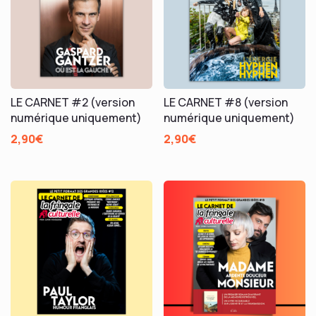
LE CARNET #2 (version
LE CARNET #8 (version
numérique uniquement)
numérique uniquement)
2,90
€
2,90
€