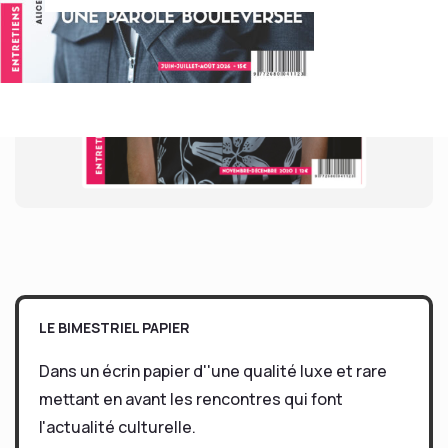
LE BIMESTRIEL PAPIER
Dans un écrin papier d''une qualité luxe et rare
mettant en avant les rencontres qui font
l'actualité culturelle.