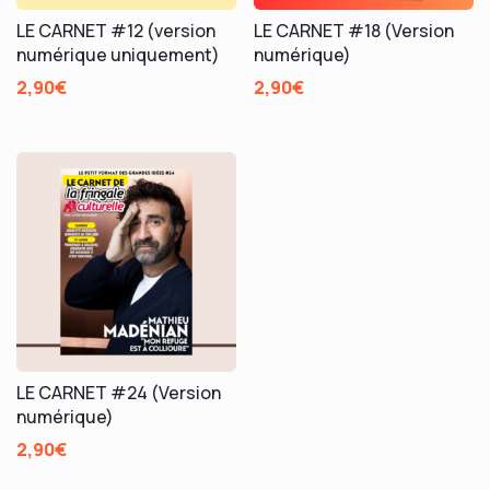
LE CARNET #12 (version
LE CARNET #18 (Version
numérique uniquement)
numérique)
2,90
€
2,90
€
LE CARNET #24 (Version
numérique)
2,90
€