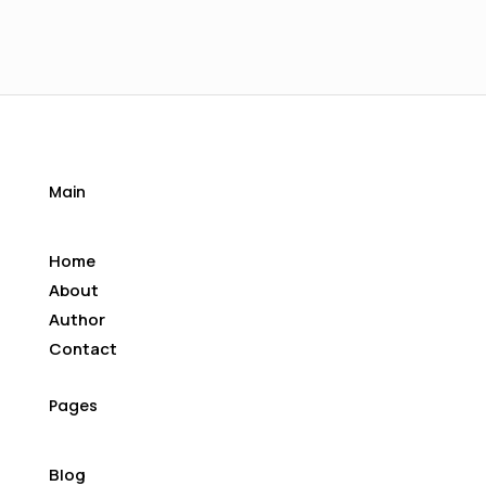
Main
Home
About
Author
Contact
Pages
Blog