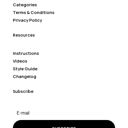
Categories
Terms & Conditions
Privacy Policy
Resources
Instructions
Videos
Style Guide
Changelog
Subscribe