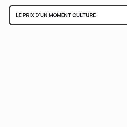
LE PRIX D'UN MOMENT CULTURE