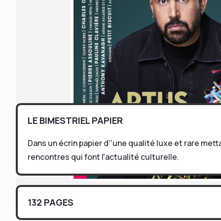
LE BIMESTRIEL PAPIER
Dans un écrin papier d''une qualité luxe et rare mett
rencontres qui font l'actualité culturelle.
132 PAGES