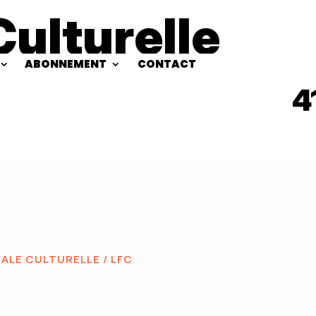
Culturelle
ABONNEMENT
CONTACT
4
GALE CULTURELLE
/ LFC