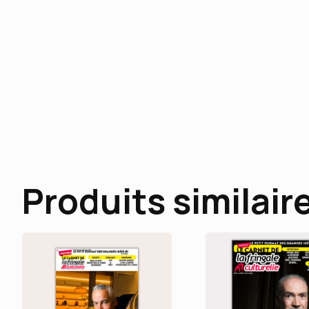
Produits similair