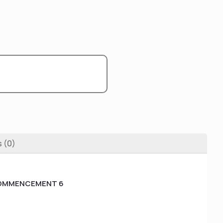
s (0)
COMMENCEMENT 6