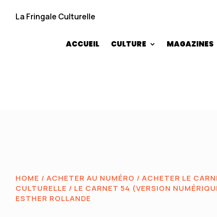
La Fringale Culturelle
ACCUEIL
CULTURE
MAGAZINES
HOME
/
ACHETER AU NUMÉRO
/
ACHETER LE CARNE
CULTURELLE
/ LE CARNET 54 (VERSION NUMÉRIQU
ESTHER ROLLANDE