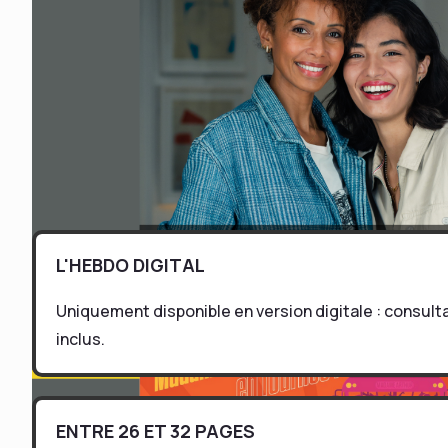
L'HEBDO DIGITAL
Uniquement disponible en version digitale : consul
inclus.
ENTRE 26 ET 32 PAGES