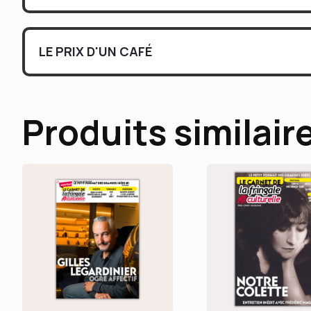
LE PRIX D'UN CAFÉ
Produits similair