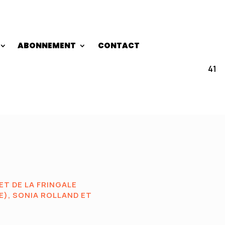
ABONNEMENT
CONTACT
41
T DE LA FRINGALE
E), SONIA ROLLAND ET