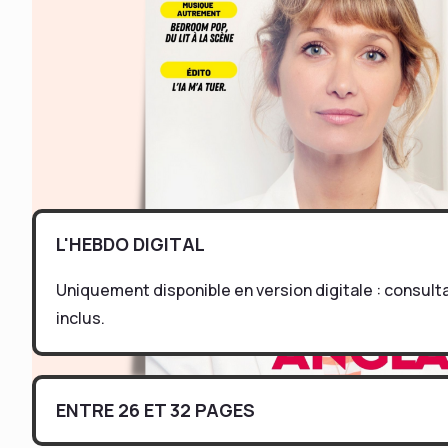
L'HEBDO DIGITAL
Uniquement disponible en version digitale : consul
inclus.
ENTRE 26 ET 32 PAGES