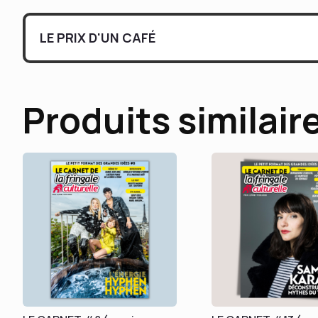
LE PRIX D'UN CAFÉ
Produits similair