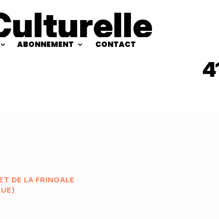
Culturelle
ABONNEMENT
CONTACT
4
T DE LA FRINGALE
QUE)