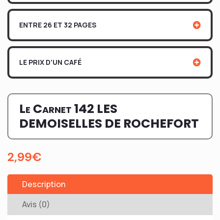
ENTRE 26 ET 32 PAGES
LE PRIX D'UN CAFÉ
Le Carnet 142 LES
DEMOISELLES DE ROCHEFORT
2,99
€
Description
Avis (0)