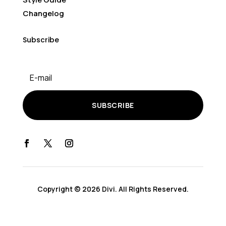
Changelog
Subscribe
SUBSCRIBE
Copyright © 2026 Divi. All Rights Reserved.