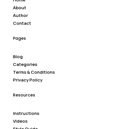
About
Author
Contact
Pages
Blog
Categories
Terms & Conditions
Privacy Policy
Resources
Instructions
Videos
Style Guide