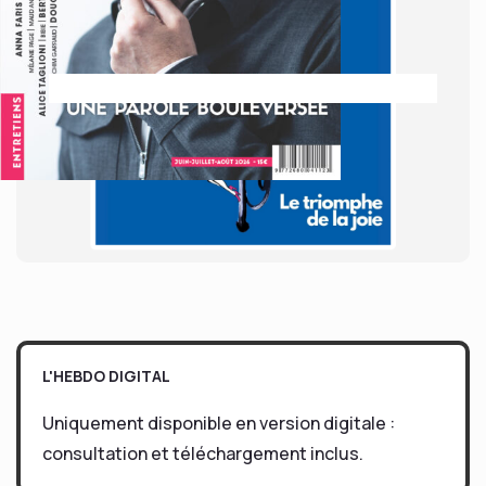
L'HEBDO DIGITAL
Uniquement disponible en version digitale :
consultation et téléchargement inclus.