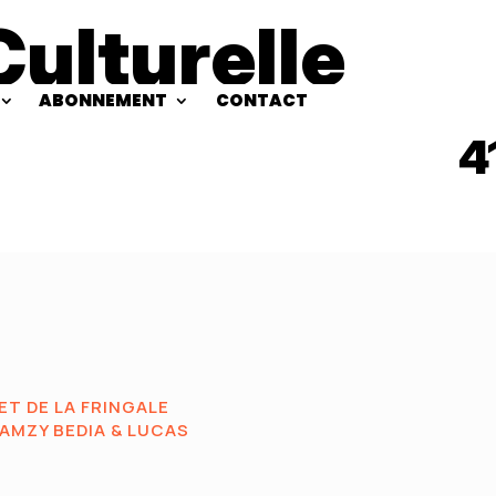
Culturelle
ABONNEMENT
CONTACT
4
T DE LA FRINGALE
RAMZY BEDIA & LUCAS