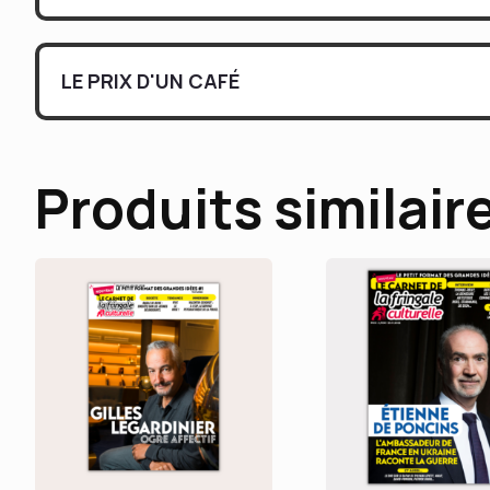
LE PRIX D'UN CAFÉ
Produits similair