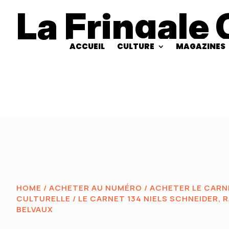
La Fringale 
ACCUEIL
CULTURE
MAGAZINES
HOME
/
ACHETER AU NUMÉRO
/
ACHETER LE CARNE
CULTURELLE
/ LE CARNET 134 NIELS SCHNEIDER, 
BELVAUX