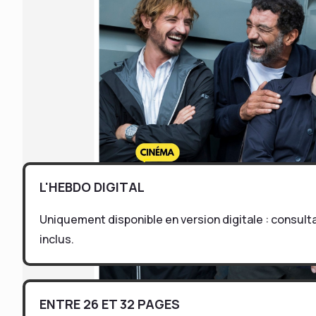
L'HEBDO DIGITAL
Uniquement disponible en version digitale : consul
inclus.
ENTRE 26 ET 32 PAGES