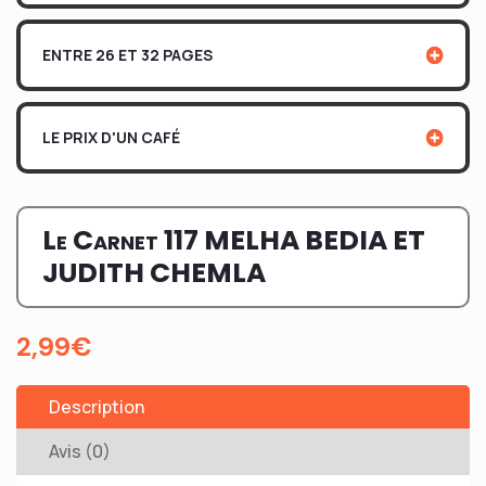
ENTRE 26 ET 32 PAGES
LE PRIX D'UN CAFÉ
Le Carnet 117 MELHA BEDIA ET
JUDITH CHEMLA
2,99
€
Description
Avis (0)