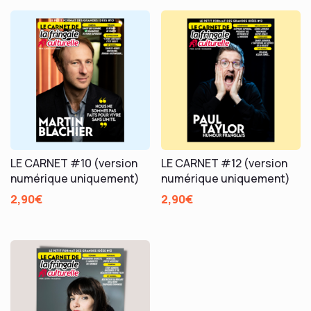
LE CARNET #10 (version
LE CARNET #12 (version
numérique uniquement)
numérique uniquement)
2,90
€
2,90
€