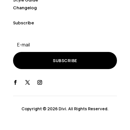
Changelog
Subscribe
SUBSCRIBE
Copyright © 2026 Divi. All Rights Reserved.