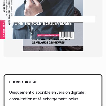
L'HEBDO DIGITAL
Uniquement disponible en version digitale :
consultation et téléchargement inclus.