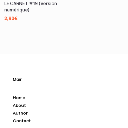
LE CARNET #19 (Version
numérique)
2,90
€
Main
Home
About
Author
Contact