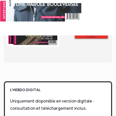
L'HEBDO DIGITAL
Uniquement disponible en version digitale :
consultation et téléchargement inclus.