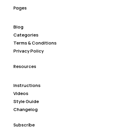
Pages
Blog
Categories
Terms & Conditions
Privacy Policy
Resources
Instructions
Videos
Style Guide
Changelog
Subscribe