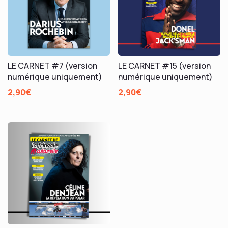
LE CARNET #7 (version
LE CARNET #15 (version
numérique uniquement)
numérique uniquement)
2,90
€
2,90
€