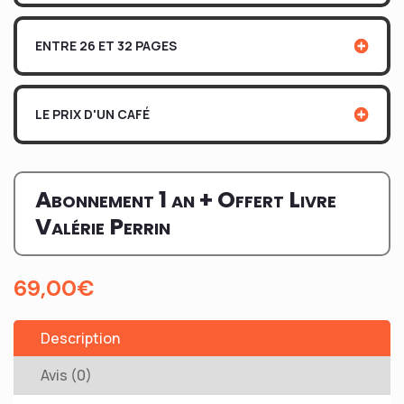
ENTRE 26 ET 32 PAGES
LE PRIX D'UN CAFÉ
Abonnement 1 an + Offert Livre
Valérie Perrin
69,00
€
Description
Avis (0)