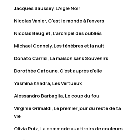
Jacques Saussey, L’Aigle Noir
Nicolas Vanier, C’est le monde à l’envers
Nicolas Beuglet, L’archipel des oubliés
Michael Connely, Les ténèbres et la nuit
Donato Carrisi, La maison sans Souvenirs
Dorothée Catoune, C’est auprès d’elle
Yasmina Khadra, Les Vertueux
Alessandro Barbaglia, Le coup du fou
Virginie Grimaldi, Le premier jour du reste de ta
vie
Olivia Ruiz, La commode aux tiroirs de couleurs