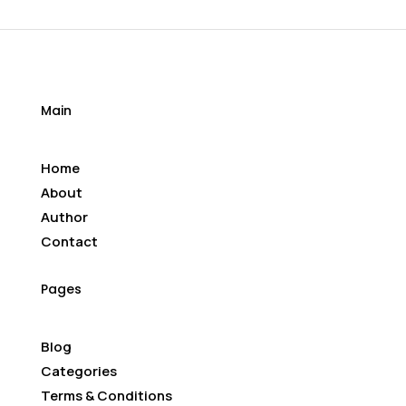
Main
Home
About
Author
Contact
Pages
Blog
Categories
Terms & Conditions