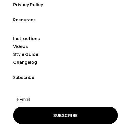
Privacy Policy
Resources
Instructions
Videos
Style Guide
Changelog
Subscribe
SUBSCRIBE