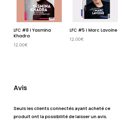
LFC #8 I Yasmina
LFC #5 I Marc Lavoine
Khadra
12,00
€
12,00
€
Avis
Seuls les clients connectés ayant acheté ce
produit ont la possibilité de laisser un avis.