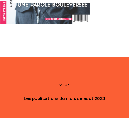
Cliquez sur l'année que vous souhaitez.
2023
Les publications du mois de août 2023