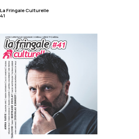
La Fringale Culturelle
41
Bienvenue dans nos archives de l'année 2024.