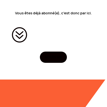
Vous êtes déjà abonné(e), c'est donc par ici.
?
ACCÈS VIP