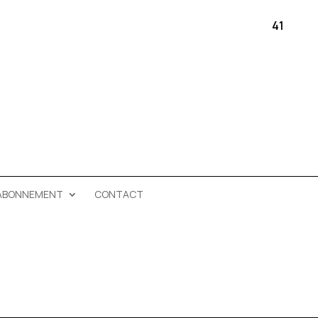
41
ABONNEMENT
CONTACT