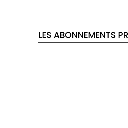
LES ABONNEMENTS PR