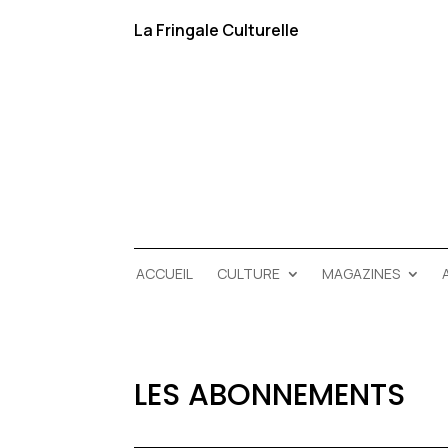
La Fringale Culturelle
ACCUEIL
CULTURE
MAGAZINES
LES ABONNEMENTS