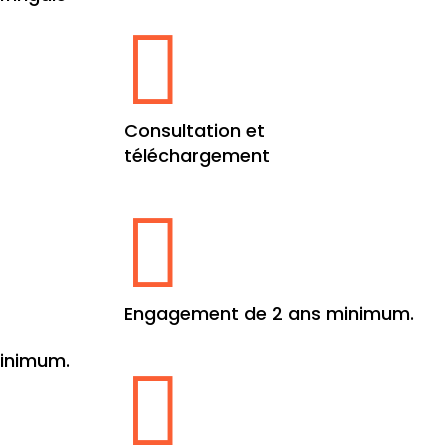

Consultation et
téléchargement

Engagement de 2 ans minimum.
inimum.
