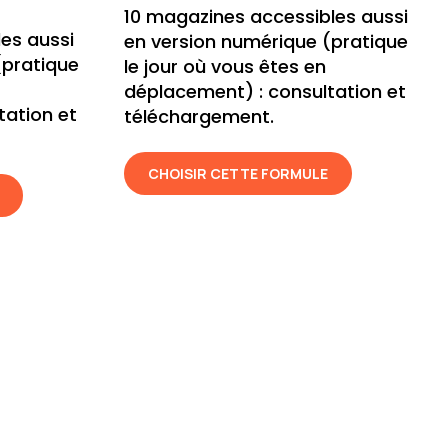
10 magazines accessibles aussi
es aussi
en version numérique (pratique
(pratique
le jour où vous êtes en
déplacement) : consultation et
tation et
téléchargement.
CHOISIR CETTE FORMULE