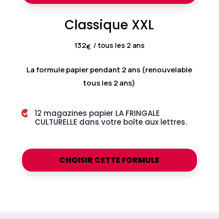
Classique XXL
132
/ tous les 2 ans
€
La formule papier pendant 2 ans (renouvelable
tous les 2 ans)
12 magazines papier LA FRINGALE

CULTURELLE dans votre boîte aux lettres.
CHOISIR CETTE FORMULE