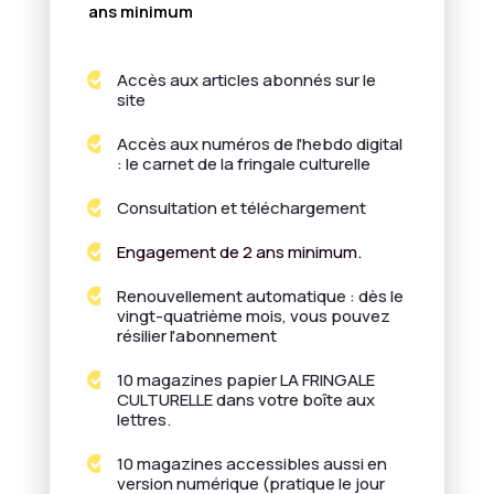
ans minimum
Accès aux articles abonnés sur le

site
Accès aux numéros de l'hebdo digital

: le carnet de la fringale culturelle
Consultation et téléchargement

Engagement de 2 ans minimum.

Renouvellement automatique : dès le

vingt-quatrième mois, vous pouvez
résilier l'abonnement
10 magazines papier LA FRINGALE

CULTURELLE dans votre boîte aux
lettres.
10 magazines accessibles aussi en

version numérique (pratique le jour