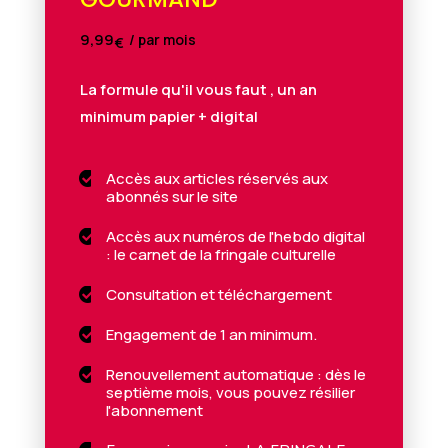
9,99
/ par mois
€
La formule qu'il vous faut , un an
minimum papier + digital
Accès aux articles réservés aux

abonnés sur le site
Accès aux numéros de l'hebdo digital

: le carnet de la fringale culturelle
Consultation et téléchargement

Engagement de 1 an minimum.

Renouvellement automatique : dès le

septième mois, vous pouvez résilier
l'abonnement