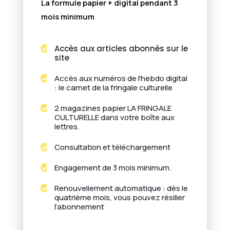
La formule papier + digital pendant 3
mois minimum
Accès aux articles abonnés sur le

site
Accès aux numéros de l'hebdo digital

: le carnet de la fringale culturelle
2 magazines papier LA FRINGALE

CULTURELLE dans votre boîte aux
lettres.
Consultation et téléchargement

Engagement de 3 mois minimum.

Renouvellement automatique : dès le

quatrième mois, vous pouvez résilier
l'abonnement