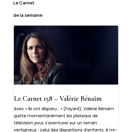
Le Carnet
de la semaine
Le Carnet 158 – Valérie Bénaïm
Avec « Ils ont disparu… » (Fayard), Valérie Bénaïm
quitte momentanément les plateaux de
télévision pour s’aventurer sur un terrain
vertigineux : celui des disparitions d’enfants. À mi-