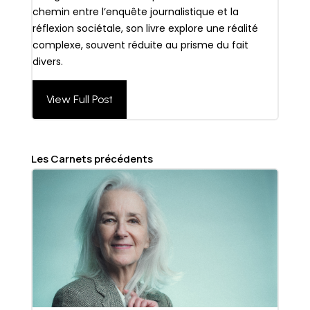
chemin entre l’enquête journalistique et la
réflexion sociétale, son livre explore une réalité
complexe, souvent réduite au prisme du fait
divers.
View Full Post
Les Carnets précédents