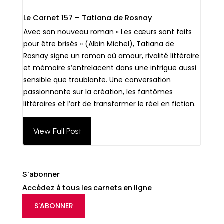
Le Carnet 157 – Tatiana de Rosnay
Avec son nouveau roman « Les cœurs sont faits
pour être brisés » (Albin Michel), Tatiana de
Rosnay signe un roman où amour, rivalité littéraire
et mémoire s’entrelacent dans une intrigue aussi
sensible que troublante. Une conversation
passionnante sur la création, les fantômes
littéraires et l’art de transformer le réel en fiction.
View Full Post
S'abonner
Accèdez à tous les carnets en ligne
S'ABONNER