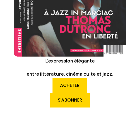
L'expression élégante
entre littérature, cinéma culte et jazz.
ACHETER
S'ABONNER