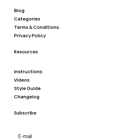
Blog
Categories
Terms & Conditions
Privacy Policy
Resources
Instructions
Videos
Style Guide
Changelog
Subscribe