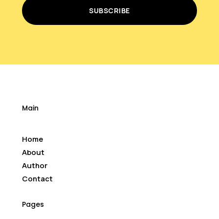
SUBSCRIBE
Main
Home
About
Author
Contact
Pages