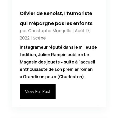
Olivier de Benoist, l’humoriste
qui n’épargne pas les enfants
par
Christophe Mangelle
|
Août 17,
2022
|
Scène
Instagrameur réputé dans le milieu de
l’édition, Julien Rampin publie « Le
Magasin des jouets » suite à l’accueil
enthousiaste de son premier roman
« Grandir un peu » (Charleston).
View Full Post