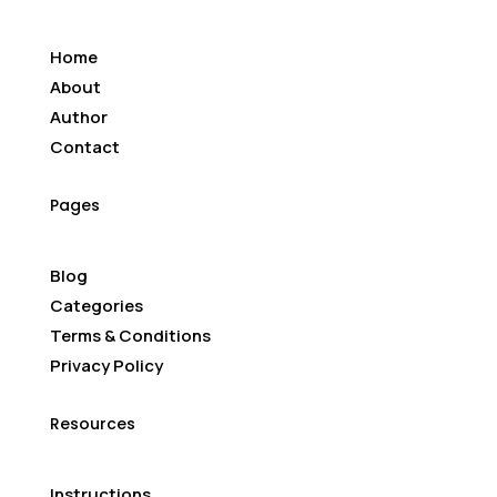
Home
About
Author
Contact
Pages
Blog
Categories
Terms & Conditions
Privacy Policy
Resources
Instructions