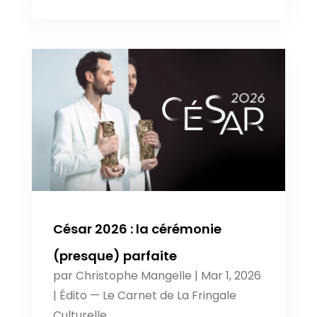
César 2026 : la cérémonie
(presque) parfaite
par
Christophe Mangelle
|
Mar 1, 2026
|
Édito — Le Carnet de La Fringale
Culturelle