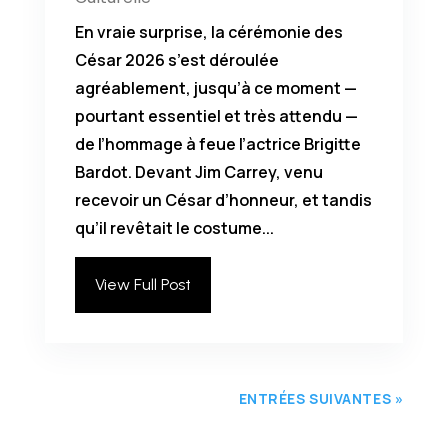
En vraie surprise, la cérémonie des
César 2026 s’est déroulée
agréablement, jusqu’à ce moment —
pourtant essentiel et très attendu —
de l’hommage à feue l’actrice Brigitte
Bardot. Devant Jim Carrey, venu
recevoir un César d’honneur, et tandis
qu’il revêtait le costume...
View Full Post
ENTRÉES SUIVANTES »