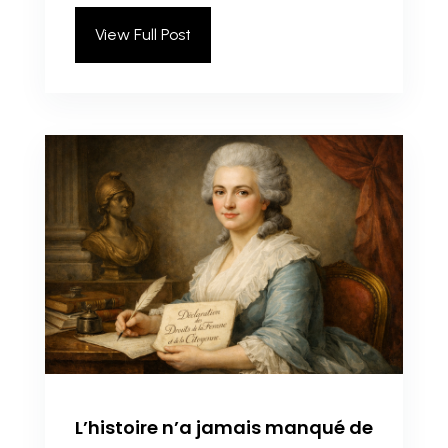
View Full Post
L’histoire n’a jamais manqué de