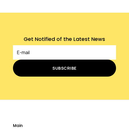
Get Notified of the Latest News
SUBSCRIBE
Main