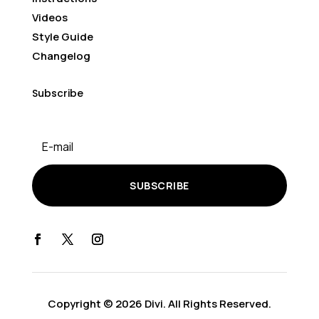
Videos
Style Guide
Changelog
Subscribe
SUBSCRIBE
Copyright © 2026 Divi. All Rights Reserved.