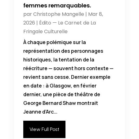
femmes remarquables.
par
Christophe Mangelle
|
Mar 8,
2026
|
Édito — Le Carnet de La
Fringale Culturelle
À chaque polémique sur la
représentation des personnages
historiques, la tentation de la
réécriture — souvent hors contexte —
revient sans cesse. Dernier exemple
en date : à Glasgow, en février
dernier, une pièce de théâtre de
George Bernard Shaw montrait
Jeanne d’Arc...
View Full Post