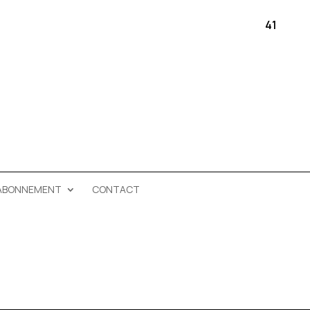
41
ABONNEMENT
CONTACT