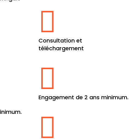

Consultation et
téléchargement

Engagement de 2 ans minimum.
inimum.
