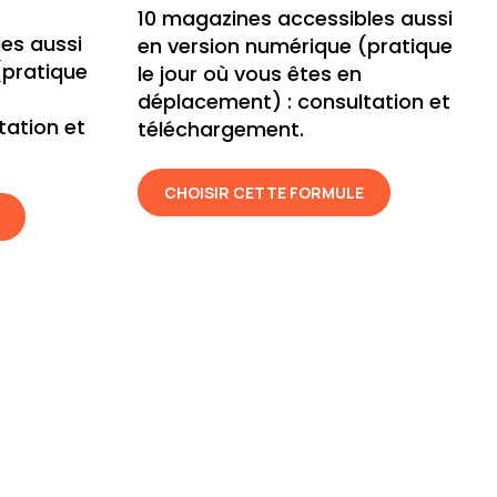
10 magazines accessibles aussi
es aussi
en version numérique (pratique
(pratique
le jour où vous êtes en
déplacement) : consultation et
tation et
téléchargement.
CHOISIR CETTE FORMULE