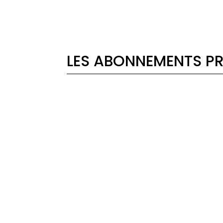
LES ABONNEMENTS PR