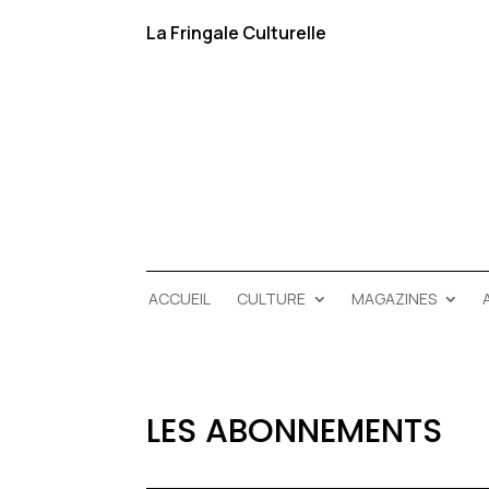
La Fringale Culturelle
ACCUEIL
CULTURE
MAGAZINES
LES ABONNEMENTS